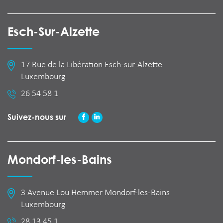
Esch-Sur-Alzette
17 Rue de la Libération Esch-sur-Alzette
Luxembourg
26 54 58 1
Suivez-nous sur
Mondorf-les-Bains
3 Avenue Lou Hemmer Mondorf-les-Bains
Luxembourg
28 13 45 1