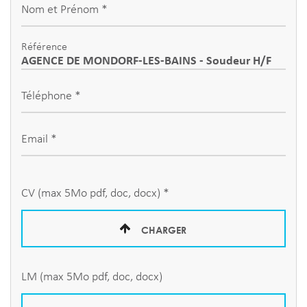
Nom et Prénom *
Référence
Téléphone *
Email *
CV (max 5Mo pdf, doc, docx) *
CHARGER
LM (max 5Mo pdf, doc, docx)