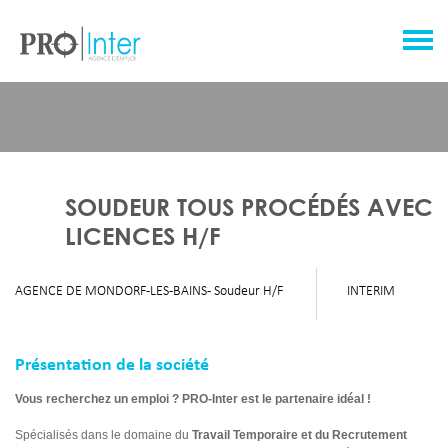
SOUDEUR TOUS PROCÉDÉS AVEC
LICENCES H/F
AGENCE DE MONDORF-LES-BAINS - Soudeur H/F
INTERIM
Présentation de la société
Vous recherchez un emploi ? PRO-Inter est le partenaire idéal !
Spécialisés dans le domaine du
Travail Temporaire et du Recrutement