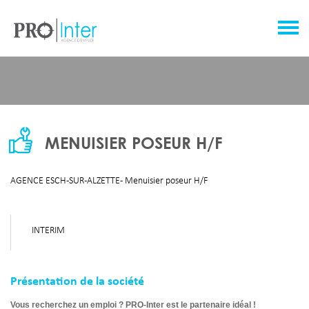
MENUISIER POSEUR H/F
AGENCE ESCH-SUR-ALZETTE - Menuisier poseur H/F
INTERIM
Présentation de la société
Vous recherchez un emploi ? PRO-Inter est le partenaire idéal !