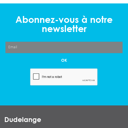
Abonnez-vous à notre
newsletter
OK
Dudelange