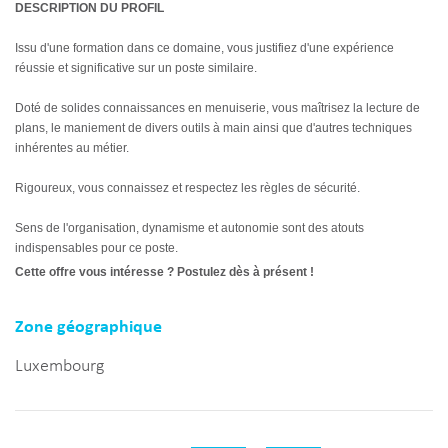
DESCRIPTION DU PROFIL
Issu d'une formation dans ce domaine, vous justifiez d'une expérience
réussie et significative sur un poste similaire.
Doté de solides connaissances en menuiserie, vous maîtrisez la lecture de
plans, le maniement de divers outils à main ainsi que d'autres techniques
inhérentes au métier.
Rigoureux, vous connaissez et respectez les règles de sécurité.
Sens de l'organisation, dynamisme et autonomie sont des atouts
indispensables pour ce poste.
Cette offre vous intéresse ? Postulez dès à présent !
Zone géographique
Luxembourg