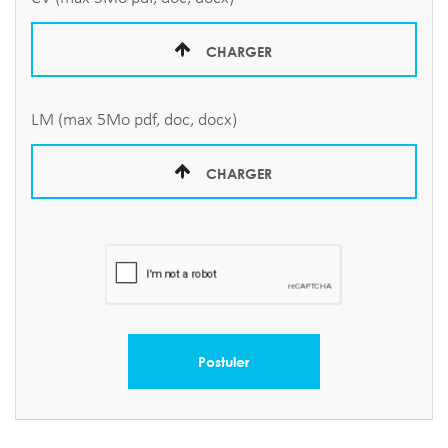
CHARGER
LM (max 5Mo pdf, doc, docx)
CHARGER
Postuler