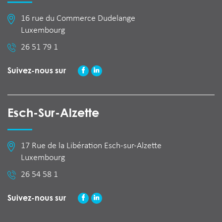
16 rue du Commerce Dudelange
Luxembourg
26 51 79 1
Suivez-nous sur
Esch-Sur-Alzette
17 Rue de la Libération Esch-sur-Alzette
Luxembourg
26 54 58 1
Suivez-nous sur