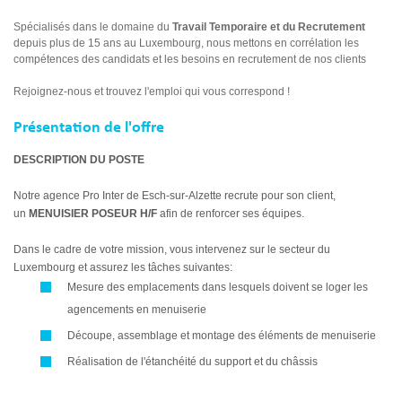
Spécialisés dans le domaine du
Travail Temporaire et du Recrutement
depuis plus de 15 ans au Luxembourg, nous mettons en corrélation les
compétences des candidats et les besoins en recrutement de nos clients
Rejoignez-nous et trouvez l'emploi qui vous correspond !
Présentation de l'offre
DESCRIPTION DU POSTE
Notre agence Pro Inter de Esch-sur-Alzette recrute pour son client,
un
MENUISIER POSEUR H/F
afin de renforcer ses équipes.
Dans le cadre de votre mission, vous intervenez sur le secteur du
Luxembourg et assurez les tâches suivantes:
Mesure des emplacements dans lesquels doivent se loger les
agencements en menuiserie
Découpe, assemblage et montage des éléments de menuiserie
Réalisation de l'étanchéité du support et du châssis