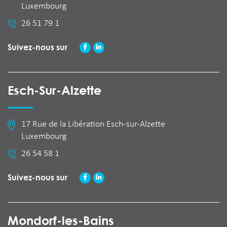
Luxembourg
26 51 79 1
Suivez-nous sur
Esch-Sur-Alzette
17 Rue de la Libération Esch-sur-Alzette
Luxembourg
26 54 58 1
Suivez-nous sur
Mondorf-les-Bains