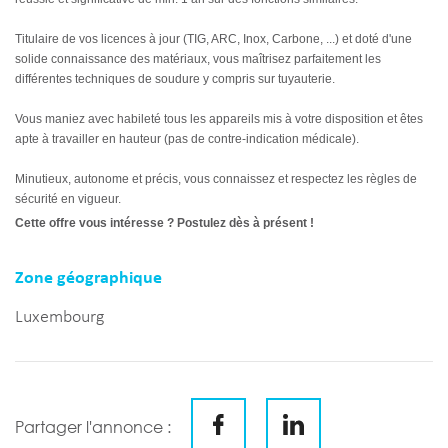
Titulaire de vos licences à jour (TIG, ARC, Inox, Carbone, ...) et doté d'une
solide connaissance des matériaux, vous maîtrisez parfaitement les
différentes techniques de soudure y compris sur tuyauterie.
Vous maniez avec habileté tous les appareils mis à votre disposition et êtes
apte à travailler en hauteur (pas de contre-indication médicale).
Minutieux, autonome et précis, vous connaissez et respectez les règles de
sécurité en vigueur.
Cette offre vous intéresse ? Postulez dès à présent !
Zone géographique
Luxembourg
Partager l'annonce :