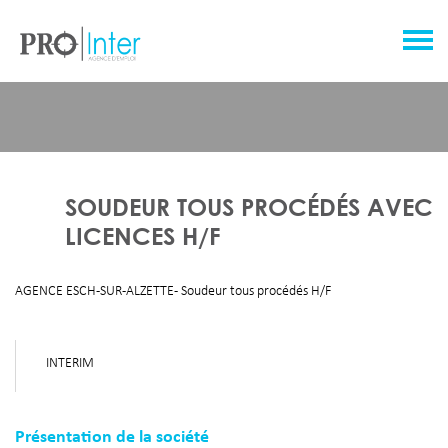
SOUDEUR TOUS PROCÉDÉS AVEC
LICENCES H/F
AGENCE ESCH-SUR-ALZETTE - Soudeur tous procédés H/F
INTERIM
Présentation de la société