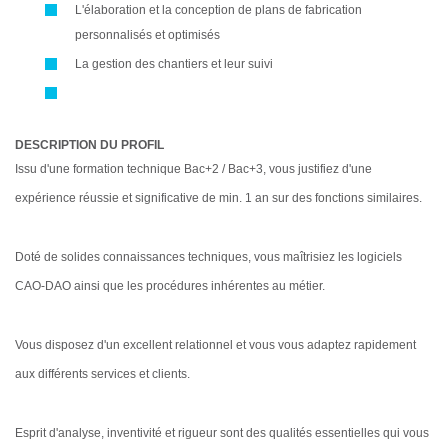
L'élaboration et la conception de plans de fabrication
personnalisés et optimisés
La gestion des chantiers et leur suivi
DESCRIPTION DU PROFIL
Issu d'une formation technique Bac+2 / Bac+3, vous justifiez d'une
expérience réussie et significative de min. 1 an sur des fonctions similaires.
Doté de solides connaissances techniques, vous maîtrisiez les logiciels
CAO-DAO ainsi que les procédures inhérentes au métier.
Vous disposez d'un excellent relationnel et vous vous adaptez rapidement
aux différents services et clients.
Esprit d'analyse, inventivité et rigueur sont des qualités essentielles qui vous