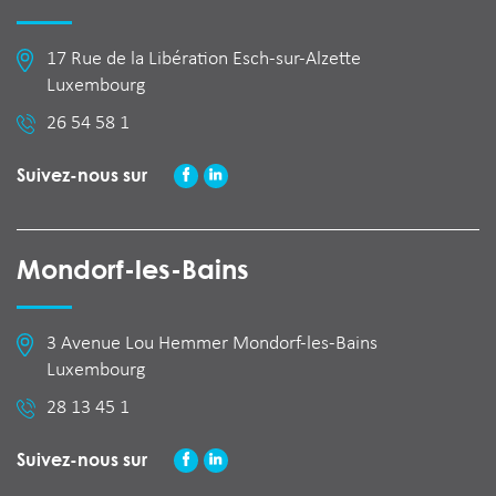
17 Rue de la Libération Esch-sur-Alzette
Luxembourg
26 54 58 1
Suivez-nous sur
Mondorf-les-Bains
3 Avenue Lou Hemmer Mondorf-les-Bains
Luxembourg
28 13 45 1
Suivez-nous sur