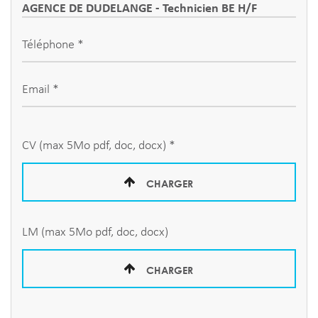
Téléphone *
Email *
CV (max 5Mo pdf, doc, docx) *
CHARGER
LM (max 5Mo pdf, doc, docx)
CHARGER