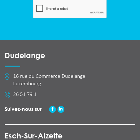
Dudelange
16 rue du Commerce Dudelange
Luxembourg
26 51 79 1
Suivez-nous sur
Esch-Sur-Alzette