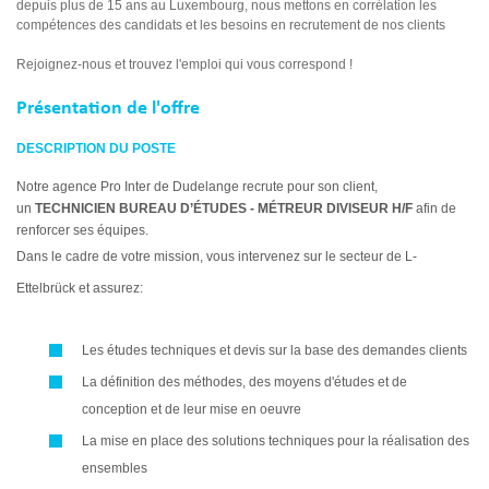
depuis plus de 15 ans au Luxembourg, nous mettons en corrélation les
compétences des candidats et les besoins en recrutement de nos clients
Rejoignez-nous et trouvez l'emploi qui vous correspond !
Présentation de l'offre
DESCRIPTION DU POSTE
Notre agence Pro Inter de Dudelange recrute pour son client,
un
TECHNICIEN BUREAU D’ÉTUDES - MÉTREUR DIVISEUR H/F
afin de
renforcer ses équipes.
Dans le cadre de votre mission, vous intervenez sur le secteur de L-
Ettelbrück et assurez:
Les études techniques et devis sur la base des demandes clients
La définition des méthodes, des moyens d'études et de
conception et de leur mise en oeuvre
La mise en place des solutions techniques pour la réalisation des
ensembles