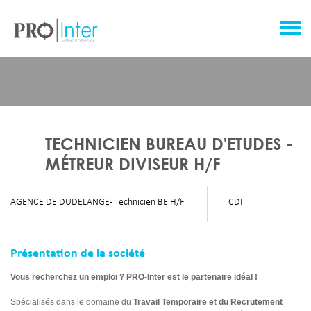
TECHNICIEN BUREAU D'ETUDES -
MÉTREUR DIVISEUR H/F
AGENCE DE DUDELANGE - Technicien BE H/F
CDI
Présentation de la société
Vous recherchez un emploi ? PRO-Inter est le partenaire idéal !
Spécialisés dans le domaine du
Travail Temporaire et du Recrutement