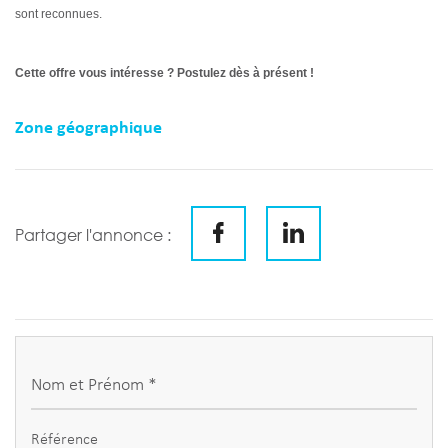
sont reconnues.
Cette offre vous intéresse ? Postulez dès à présent !
Zone géographique
Partager l'annonce :
Nom et Prénom *
Référence