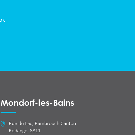
OK
Mondorf-les-Bains
Rue du Lac, Rambrouch Canton
Redange, 8811