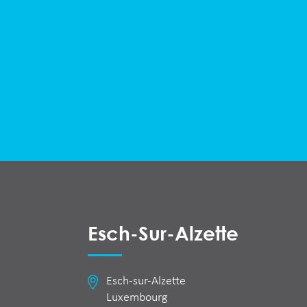
Esch-Sur-Alzette
Esch-sur-Alzette
Luxembourg