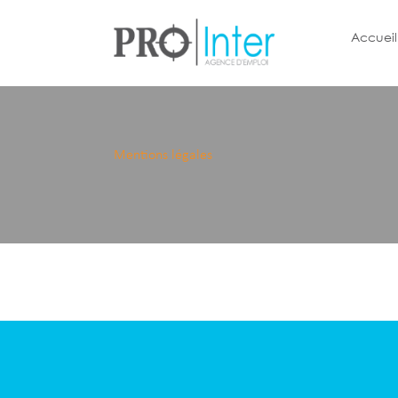
Accueil
Mentions légales